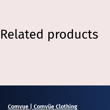
Related products
Comvue | Comvüe Clothing